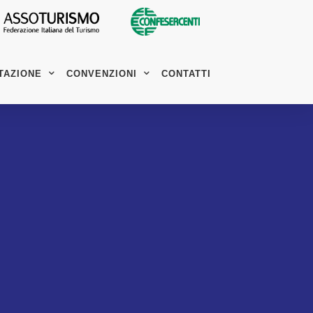
TAZIONE
CONVENZIONI
CONTATTI