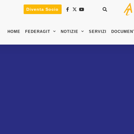
Diventa Socio
HOME
FEDERAGIT
NOTIZIE
SERVIZI
DOCUMEN