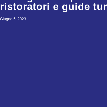
ristoratori e guide tu
Giugno 6, 2023