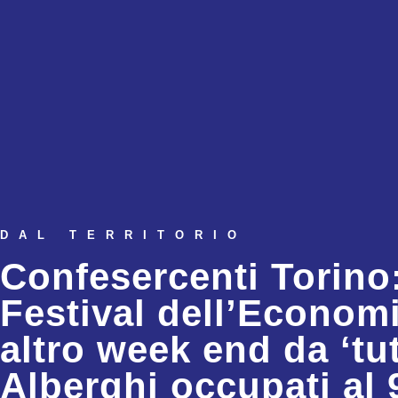
DAL TERRITORIO
Confesercenti Torino
Festival dell’Economi
altro week end da ‘tut
Alberghi occupati al 