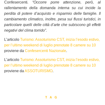
Confesercenti
. “Occorre porre attenzione, però, al
rallentamento della domanda interna su cui incide la
perdita di potere d’acquisto e risparmio delle famiglie. Il
cambiamento climatico, inoltre, pesa sui flussi turistici, in
particolare quelli delle città d’arte che subiscono gli effetti
negativi del clima torrido”.
L’articolo
Turismo: Assoturismo CST, inizia l’esodo estivo,
per l’ultimo weekend di luglio prenotate 8 camere su 10
proviene da
Confesercenti Nazionale
.
L’articolo
Turismo: Assoturismo CST, inizia l’esodo estivo,
per l’ultimo weekend di luglio prenotate 8 camere su 10
proviene da
ASSOTURISMO
.
TAG