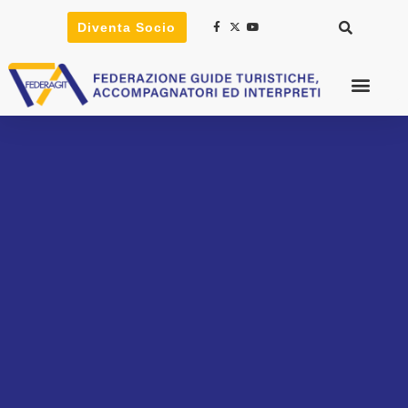
Diventa Socio