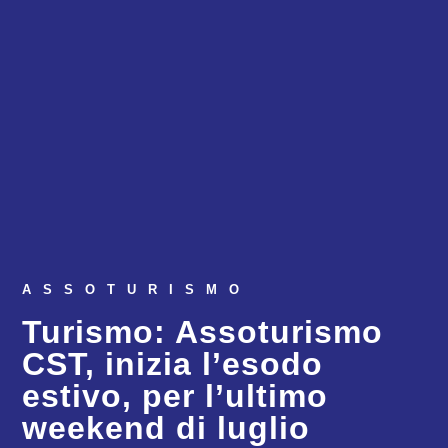
ASSOTURISMO
Turismo: Assoturismo
CST, inizia l’esodo
estivo, per l’ultimo
weekend di luglio