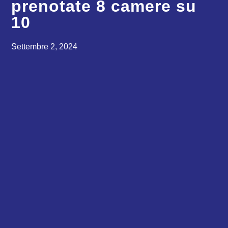
prenotate 8 camere su
10
Settembre 2, 2024