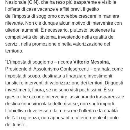
Nazionale (CIN), che ha reso più trasparente e visibile
l’offerta di case vacanze e affitti brevi, il gettito
dell’imposta di soggiorno dovrebbe crescere in maniera
rilevante. Non c’è dunque alcun motivo di intervenire con
ulteriori aumenti. È necessario, piuttosto, sostenere la
competitività del sistema, investendo nella qualità dei
servizi, nella promozione e nella valorizzazione del
territorio.
“L’imposta di soggiorno – ricorda
Vittorio Messina
,
Presidente di Assoturismo Confesercenti – era nata come
imposta di scopo, destinata a finanziare investimenti
turistici e interventi di valorizzazione dei territori. Di questi
investimenti, finora, se ne sono visti pochissimi. È su
questo che occorre intervenire, assicurando trasparenza e
destinazione vincolata delle risorse, non sugli importi.
L’obiettivo deve essere far crescere l’offerta e la qualità
dell’accoglienza, non appesantire ulteriormente il conto
dei turisti”.