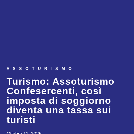
ASSOTURISMO
Turismo: Assoturismo
Confesercenti, così
imposta di soggiorno
diventa una tassa sui
turisti
Ottobre 11, 2025