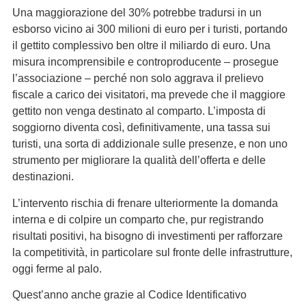
Una maggiorazione del 30% potrebbe tradursi in un
esborso vicino ai 300 milioni di euro per i turisti, portando
il gettito complessivo ben oltre il miliardo di euro. Una
misura incomprensibile e controproducente – prosegue
l’associazione – perché non solo aggrava il prelievo
fiscale a carico dei visitatori, ma prevede che il maggiore
gettito non venga destinato al comparto. L’imposta di
soggiorno diventa così, definitivamente, una tassa sui
turisti, una sorta di addizionale sulle presenze, e non uno
strumento per migliorare la qualità dell’offerta e delle
destinazioni.
L’intervento rischia di frenare ulteriormente la domanda
interna e di colpire un comparto che, pur registrando
risultati positivi, ha bisogno di investimenti per rafforzare
la competitività, in particolare sul fronte delle infrastrutture,
oggi ferme al palo.
Quest’anno anche grazie al Codice Identificativo