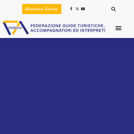
Diventa Socio