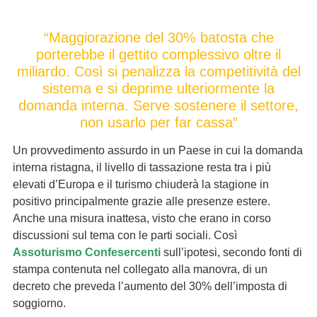
“Maggiorazione del 30% batosta che
porterebbe il gettito complessivo oltre il
miliardo. Così si penalizza la competitività del
sistema e si deprime ulteriormente la
domanda interna. Serve sostenere il settore,
non usarlo per far cassa”
Un provvedimento assurdo in un Paese in cui la domanda
interna ristagna, il livello di tassazione resta tra i più
elevati d’Europa e il turismo chiuderà la stagione in
positivo principalmente grazie alle presenze estere.
Anche una misura inattesa, visto che erano in corso
discussioni sul tema con le parti sociali. Così
Assoturismo Confesercenti
sull’ipotesi, secondo fonti di
stampa contenuta nel collegato alla manovra, di un
decreto che preveda l’aumento del 30% dell’imposta di
soggiorno.