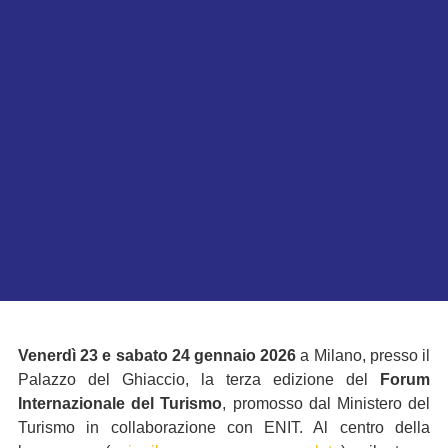
Venerdì 23 e sabato 24 gennaio 2026
a Milano, presso il
Palazzo del Ghiaccio, la terza edizione del
Forum
Internazionale del Turismo
, promosso dal Ministero del
Turismo in collaborazione con ENIT. Al centro della