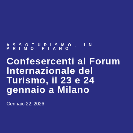
ASSOTURISMO
,
IN
PRIMO PIANO
Confesercenti al Forum
Internazionale del
Turismo, il 23 e 24
gennaio a Milano
Gennaio 22, 2026