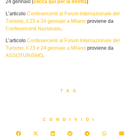
24 gennaio (
clicca qui per la diretta
)
L’articolo
Confesercenti al Forum Internazionale del
Turismo, il 23 e 24 gennaio a Milano
proviene da
Confesercenti Nazionale
.
L’articolo
Confesercenti al Forum Internazionale del
Turismo, il 23 e 24 gennaio a Milano
proviene da
ASSOTURISMO
.
TAG
CONDIVIDI