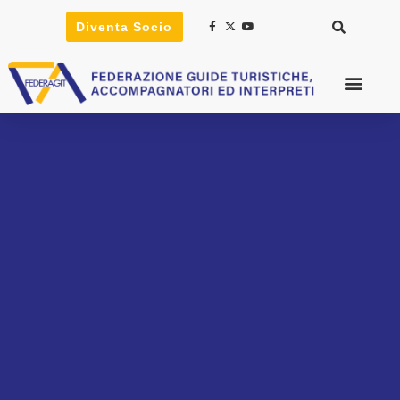
Diventa Socio