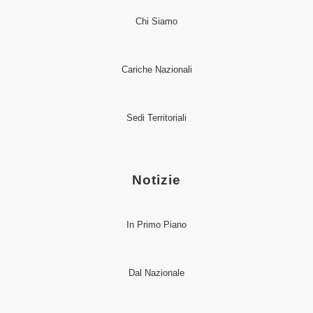
Chi Siamo
Cariche Nazionali
Sedi Territoriali
Notizie
In Primo Piano
Dal Nazionale