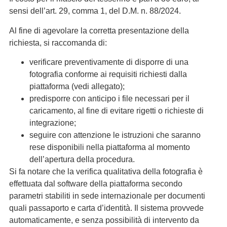
sensi dell’art. 29, comma 1, del D.M. n. 88/2024.
Al fine di agevolare la corretta presentazione della
richiesta, si raccomanda di:
verificare preventivamente di disporre di una
fotografia conforme ai requisiti richiesti dalla
piattaforma (vedi allegato);
predisporre con anticipo i file necessari per il
caricamento, al fine di evitare rigetti o richieste di
integrazione;
seguire con attenzione le istruzioni che saranno
rese disponibili nella piattaforma al momento
dell’apertura della procedura.
Si fa notare che la verifica qualitativa della fotografia è
effettuata dal software della piattaforma secondo
parametri stabiliti in sede internazionale per documenti
quali passaporto e carta d’identità. Il sistema provvede
automaticamente, e senza possibilità di intervento da