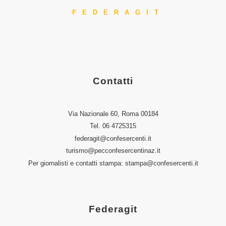
FEDERAGIT
Contatti
Via Nazionale 60, Roma 00184
Tel.
06 4725315
federagit@confesercenti.it
turismo@pecconfesercentinaz.it
Per giornalisti e contatti stampa:
stampa@confesercenti.it
Federagit