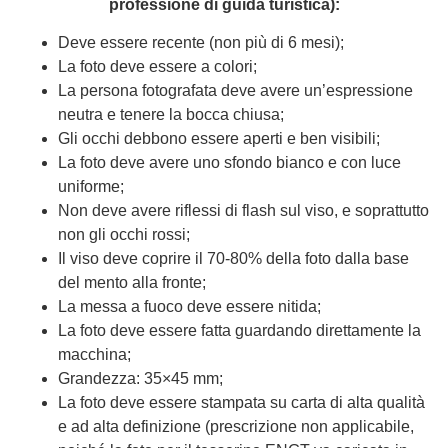
professione di guida turistica):
Deve essere recente (non più di 6 mesi);
La foto deve essere a colori;
La persona fotografata deve avere un’espressione
neutra e tenere la bocca chiusa;
Gli occhi debbono essere aperti e ben visibili;
La foto deve avere uno sfondo bianco e con luce
uniforme;
Non deve avere riflessi di flash sul viso, e soprattutto
non gli occhi rossi;
Il viso deve coprire il 70-80% della foto dalla base
del mento alla fronte;
La messa a fuoco deve essere nitida;
La foto deve essere fatta guardando direttamente la
macchina;
Grandezza: 35×45 mm;
La foto deve essere stampata su carta di alta qualità
e ad alta definizione (prescrizione non applicabile,