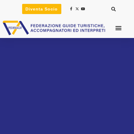
Diventa Socio