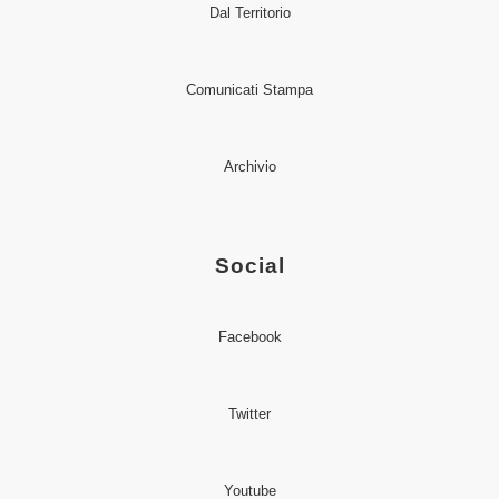
Dal Territorio
Comunicati Stampa
Archivio
Social
Facebook
Twitter
Youtube