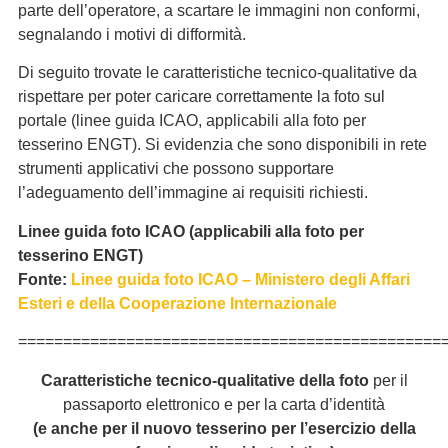
parte dell’operatore, a scartare le immagini non conformi,
segnalando i motivi di difformità.
Di seguito trovate le caratteristiche tecnico-qualitative da
rispettare per poter caricare correttamente la foto sul
portale (linee guida ICAO, applicabili alla foto per
tesserino ENGT). Si evidenzia che sono disponibili in rete
strumenti applicativi che possono supportare
l’adeguamento dell’immagine ai requisiti richiesti.
Linee guida foto ICAO (applicabili alla foto per
tesserino ENGT)
Fonte:
Linee guida foto ICAO – Ministero degli Affari
Esteri e della Cooperazione Internazionale
===============================================
Caratteristiche tecnico-qualitative della foto
per il
passaporto elettronico e per la carta d’identità
(e anche per il nuovo tesserino per l’esercizio della