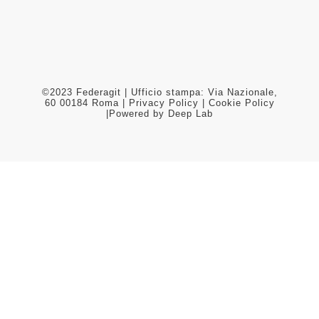
©2023 Federagit | Ufficio stampa: Via Nazionale,
60 00184 Roma |
Privacy Policy
|
Cookie Policy
|Powered by
Deep Lab