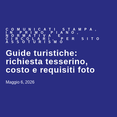
COMUNICATI STAMPA
,
IN PRIMO PIANO
,
NORMATIVA E
CIRCOLARI
,
PER SITO
ASSOTURISMO
Guide turistiche:
richiesta tesserino,
costo e requisiti foto
Maggio 6, 2026