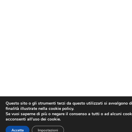
Questo sito o gli strumenti terzi da questo utilizzati si avvalgono d
finalità illustrate nella cookie policy.
Se vuoi saperne di più o negare il consenso a tutti o ad alcuni cook
acconsenti all’uso dei cookie.
Accetta
Impostazioni